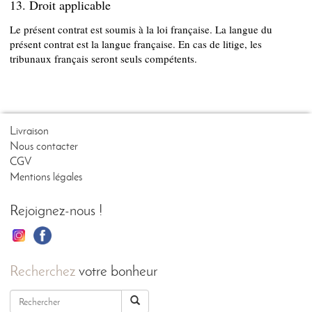
13. Droit applicable
Le présent contrat est soumis à la loi française. La langue du
présent contrat est la langue française. En cas de litige, les
tribunaux français seront seuls compétents.
Livraison
Nous contacter
CGV
Mentions légales
Rejoignez-nous !
Recherchez
votre bonheur