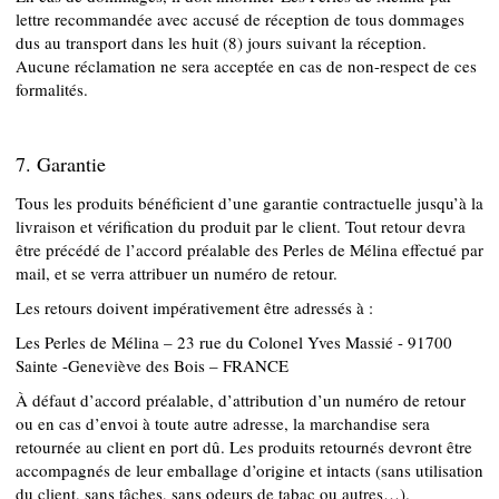
lettre recommandée avec accusé de réception de tous dommages
dus au transport dans les huit (8) jours suivant la réception.
Aucune réclamation ne sera acceptée en cas de non-respect de ces
formalités.
7. Garantie
Tous les produits bénéficient d’une garantie contractuelle jusqu’à la
livraison et vérification du produit par le client. Tout retour devra
être précédé de l’accord préalable des Perles de Mélina effectué par
mail, et se verra attribuer un numéro de retour.
Les retours doivent impérativement être adressés à :
Les Perles de Mélina – 23 rue du Colonel Yves Massié - 91700
Sainte -Geneviève des Bois – FRANCE
À défaut d’accord préalable, d’attribution d’un numéro de retour
ou en cas d’envoi à toute autre adresse, la marchandise sera
retournée au client en port dû. Les produits retournés devront être
accompagnés de leur emballage d’origine et intacts (sans utilisation
du client, sans tâches, sans odeurs de tabac ou autres…).