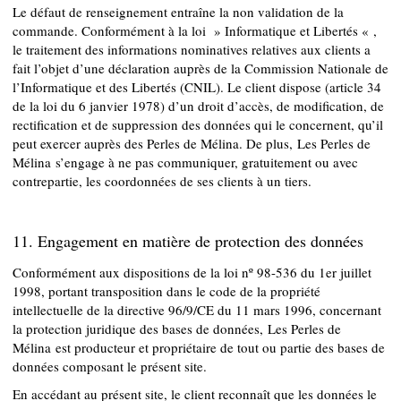
Le défaut de renseignement entraîne la non validation de la
commande. Conformément à la loi » Informatique et Libertés « ,
le traitement des informations nominatives relatives aux clients a
fait l’objet d’une déclaration auprès de la Commission Nationale de
l’Informatique et des Libertés (CNIL). Le client dispose (article 34
de la loi du 6 janvier 1978) d’un droit d’accès, de modification, de
rectification et de suppression des données qui le concernent, qu’il
peut exercer auprès des Perles de Mélina. De plus, Les Perles de
Mélina s’engage à ne pas communiquer, gratuitement ou avec
contrepartie, les coordonnées de ses clients à un tiers.
11. Engagement en matière de protection des données
Conformément aux dispositions de la loi nº 98-536 du 1er juillet
1998, portant transposition dans le code de la propriété
intellectuelle de la directive 96/9/CE du 11 mars 1996, concernant
la protection juridique des bases de données, Les Perles de
Mélina est producteur et propriétaire de tout ou partie des bases de
données composant le présent site.
En accédant au présent site, le client reconnaît que les données le