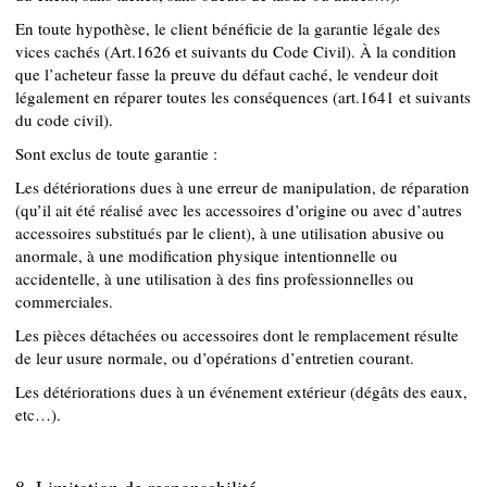
En toute hypothèse, le client bénéficie de la garantie légale des
vices cachés (Art.1626 et suivants du Code Civil). À la condition
que l’acheteur fasse la preuve du défaut caché, le vendeur doit
légalement en réparer toutes les conséquences (art.1641 et suivants
du code civil).
Sont exclus de toute garantie :
Les détériorations dues à une erreur de manipulation, de réparation
(qu’il ait été réalisé avec les accessoires d’origine ou avec d’autres
accessoires substitués par le client), à une utilisation abusive ou
anormale, à une modification physique intentionnelle ou
accidentelle, à une utilisation à des fins professionnelles ou
commerciales.
Les pièces détachées ou accessoires dont le remplacement résulte
de leur usure normale, ou d’opérations d’entretien courant.
Les détériorations dues à un événement extérieur (dégâts des eaux,
etc…).