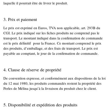
laquelle il pourrait être de livrer le produit.
3. Prix et paiement
Le prix est exprimé en Euros, TVA non applicable, art. 293B du
CGI. Le prix indiqué sur les fiches produits ne comprend pas le
transport. Le montant indiqué dans la confirmation de commande
est le prix définitif pour la France. Ce montant comprend le prix
des produits, d’emballage, et des frais de transport. Le prix est
payable au comptant, le jour de la confirmation de commande.
4. Clause de réserve de propriété
De convention expresse, et conformément aux dispositions de la loi
du 12 mai 1980, les produits commandés restent la propriété des
Perles de Mélina jusqu’à la livraison du produit chez le client.
5. Disponibilité et expédition des produits