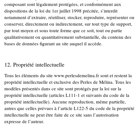
composant sont légalement protégées, et conformément aux
dispositions de la loi du 1er juillet 1998 précitée, s’interdit
notamment d’extraire, réutiliser, stocker, reproduire, représenter ou
conserver, directement ou indirectement, sur tout type de support,
par tout moyen et sous toute forme que ce soit, tout ou partie
qualitativement ou quantitativement substantielle, du contenu des
bases de données figurant au site auquel il accède.
12. Propriété intellectuelle
Tous les éléments du site www.perlesdemelina.fr sont et restent la
propriété intellectuelle et exclusive des Perles de Mélina. Tous les
modèles présentés dans ce site sont protégés par la loi sur la
propriété intellectuelle (articles L111-1 et suivants du code de la
propriété intellectuelle). Aucune reproduction, même partielle,
autres que celles prévues à l’article L122-5 du code de la propriété
intellectuelle ne peut être faite de ce site sans l’autorisation
expresse de l’auteur.