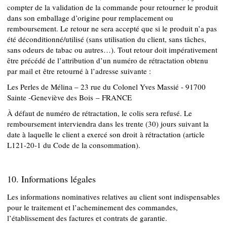
compter de la validation de la commande pour retourner le produit
dans son emballage d’origine pour remplacement ou
remboursement. Le retour ne sera accepté que si le produit n’a pas
été déconditionné/utilisé (sans utilisation du client, sans tâches,
sans odeurs de tabac ou autres…). Tout retour doit impérativement
être précédé de l’attribution d’un numéro de rétractation obtenu
par mail et être retourné à l’adresse suivante :
Les Perles de Mélina – 2
3 rue du Colonel Yves Massié - 91700
Sainte -Geneviève des Bois
– FRANCE
À défaut de numéro de rétractation, le colis sera refusé. Le
remboursement interviendra dans les trente (30) jours suivant la
date à laquelle le client a exercé son droit à rétractation (article
L121-20-1 du Code de la consommation).
10. Informations légales
Les informations nominatives relatives au client sont indispensables
pour le traitement et l’acheminement des commandes,
l’établissement des factures et contrats de garantie.