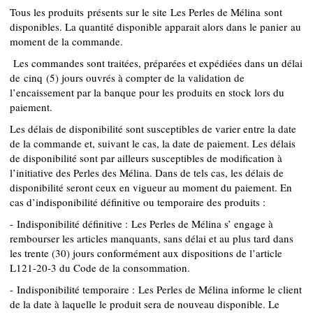
Tous les produits présents sur le site Les Perles de Mélina sont
disponibles. La quantité disponible apparait alors dans le panier
au
moment de la commande.
Les commandes sont traitées, préparées et expédiées dans un délai
de cinq (5) jours ouvrés à compter de la validation de
l’encaissement par la banque pour les produits en stock lors du
paiement.
Les délais de disponibilité sont susceptibles de varier entre la date
de la commande et, suivant le cas, la date de paiement. Les délais
de disponibilité sont par ailleurs susceptibles de modification à
l’initiative des Perles des Mélina. Dans de tels cas, les délais de
disponibilité seront ceux en vigueur au moment du paiement. En
cas d’indisponibilité définitive ou temporaire des produits :
- Indisponibilité définitive : Les Perles de Mélina s’ engage à
rembourser les articles manquants, sans délai et au plus tard dans
les trente (30) jours conformément aux dispositions de l’article
L121-20-3 du Code de la consommation.
- Indisponibilité temporaire : Les Perles de Mélina informe le client
de la date à laquelle le produit sera de nouveau disponible. Le