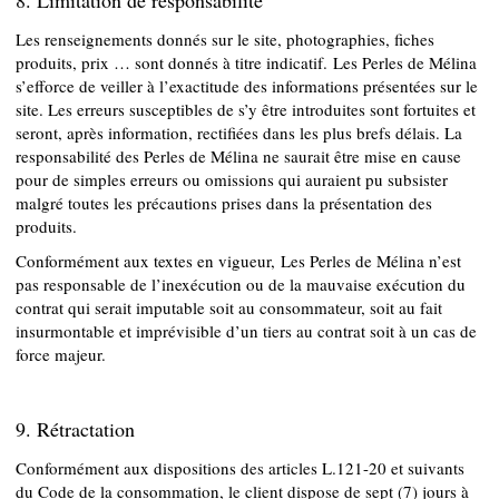
8. Limitation de responsabilité
Les renseignements donnés sur le site, photographies, fiches
produits, prix … sont donnés à titre indicatif. Les Perles de Mélina
s’efforce de veiller à l’exactitude des informations présentées sur le
site. Les erreurs susceptibles de s’y être introduites sont fortuites et
seront, après information, rectifiées dans les plus brefs délais. La
responsabilité des Perles de Mélina ne saurait être mise en cause
pour de simples erreurs ou omissions qui auraient pu subsister
malgré toutes les précautions prises dans la présentation des
produits.
Conformément aux textes en vigueur, Les Perles de Mélina n’est
pas responsable de l’inexécution ou de la mauvaise exécution du
contrat qui serait imputable soit au consommateur, soit au fait
insurmontable et imprévisible d’un tiers au contrat soit à un cas de
force majeur.
9. Rétractation
Conformément aux dispositions des articles L.121-20 et suivants
du Code de la consommation, le client dispose de sept (7) jours à