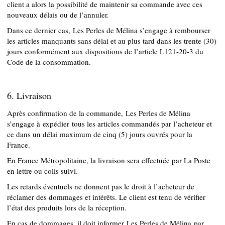
client a alors la possibilité de maintenir sa commande avec ces
nouveaux délais ou de l’annuler.
Dans ce dernier cas, Les Perles de Mélina s’engage à rembourser
les articles manquants sans délai et au plus tard dans les trente (30)
jours conformément aux dispositions de l’article L121-20-3 du
Code de la consommation.
6. Livraison
Après confirmation de la commande, Les Perles de Mélina
s’engage à expédier tous les articles commandés par l’acheteur et
ce dans un délai maximum de cinq (5) jours ouvrés pour la
France.
En France Métropolitaine, la livraison sera effectuée par La Poste
en lettre ou colis suivi.
Les retards éventuels ne donnent pas le droit à l’acheteur de
réclamer des dommages et intérêts. Le client est tenu de vérifier
l’état des produits lors de la réception.
En cas de dommages, il doit informer Les Perles de Mélina par