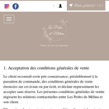
Mon panier (0)
1. Acceptation des conditions générales de vente
Le client reconnaît avoir pris connaissance, préalablement à la
passation de commande, des conditions générales de vente
énoncées sur cet écran ou par écrit, et déclare expressément les
accepter sans réserve. Les présentes conditions générales de ventte
régissent les relations contractuelles entre Les Perles de Mélina et
son client.